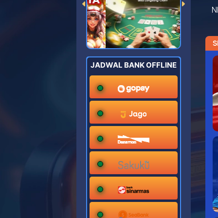
N
S
JADWAL BANK OFFLINE