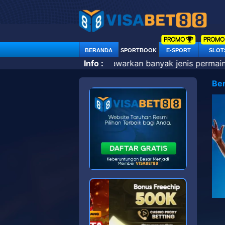
PROMO
PROM
BERANDA
SPORTBOOK
E-SPORT
SLOT
nesia, menawarkan banyak jenis permainan judi seperti spo
Info :
Be