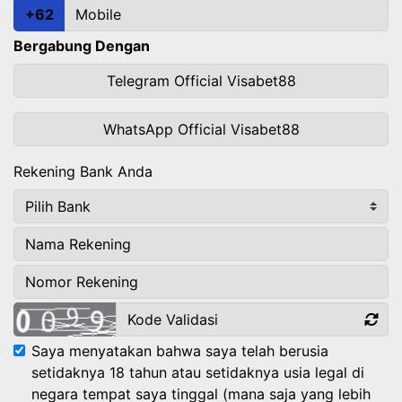
+62
Bergabung Dengan
Telegram Official Visabet88
WhatsApp Official Visabet88
Rekening Bank Anda
Saya menyatakan bahwa saya telah berusia
setidaknya 18 tahun atau setidaknya usia legal di
negara tempat saya tinggal (mana saja yang lebih